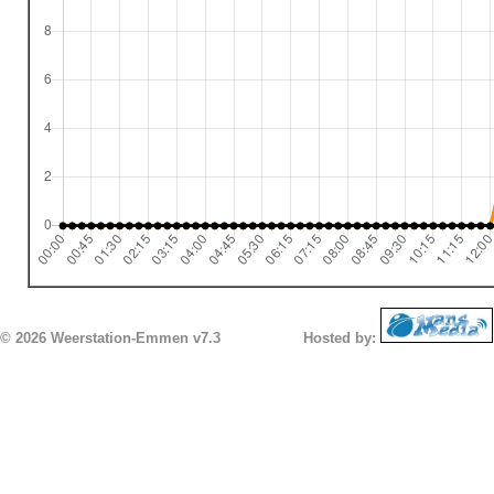
© 2026 Weerstation-Emmen v7.3
Hosted by: