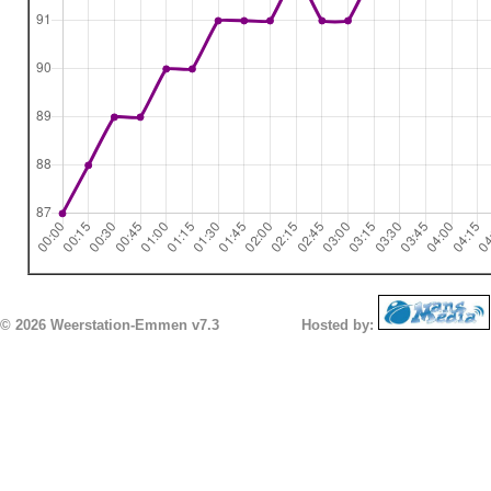
© 2026 Weerstation-Emmen v7.3
Hosted by: